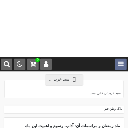
0
سبد خرید ...
سبد خریدتان خالی است.
بلاگ وطن فتو
ماه رمضان و مراسمات آن: آداب، رسوم و اهمیت این ماه