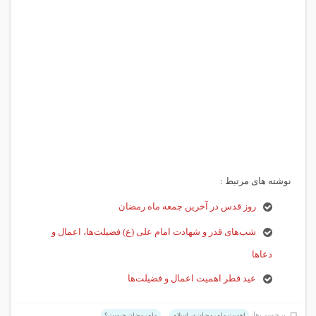
نوشته های مرتبط :
روز قدس در آخرین جمعه ماه رمضان
شب‌های قدر و شهادت امام علی (ع) فضیلت‌ها، اعمال و
دعاها
عید فطر اهمیت اعمال و فضیلت‌ها
برچسب‌ها:
,
,
اهمیت ماه رمضان در اسلام
ماه رمضان چیست؟