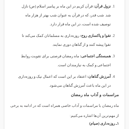
نزول قرآن:
قرآن کریم در این ماه بر پیامبر اسلام (ص) نازل
شد. شب قدر، که در قرآن به عنوان شب بهتر از هزار ماه
توصیف شده است، در این ماه قرار دارد.
تقوا و پاکسازی روح:
روزه‌داری به مسلمانان کمک می‌کند تا
تقوا پیشه کنند و از گناهان دوری نمایند.
همبستگی اجتماعی:
ماه رمضان فرصتی برای تقویت روابط
اجتماعی و کمک به نیازمندان است.
آمرزش گناهان:
اعتقاد بر این است که اعمال نیک و روزه‌داری
در این ماه باعث آمرزش گناهان می‌شود.
مراسمات و آداب ماه رمضان
ماه رمضان با مراسمات و آداب خاصی همراه است که در ادامه به برخی
از مهم‌ترین آن‌ها اشاره می‌کنیم:
۱ـ
روزه‌داری (صیام)