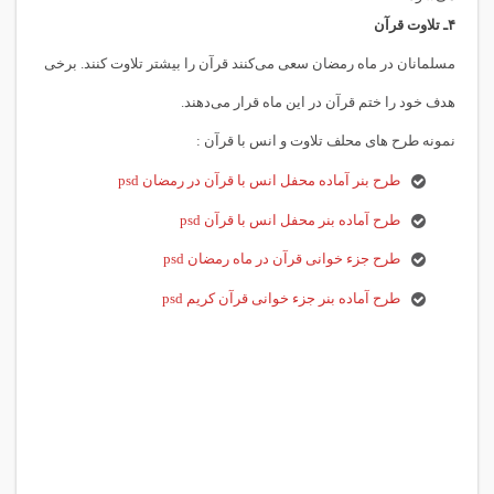
۴ـ
تلاوت قرآن
مسلمانان در ماه رمضان سعی می‌کنند قرآن را بیشتر تلاوت کنند. برخی
هدف خود را ختم قرآن در این ماه قرار می‌دهند.
نمونه طرح های محلف تلاوت و انس با قرآن :
طرح بنر آماده محفل انس با قرآن در رمضان psd
طرح آماده بنر محفل انس با قرآن psd
طرح جزء خوانی قرآن در ماه رمضان psd
طرح آماده بنر جزء خوانی قرآن کریم psd