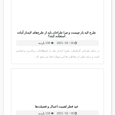
طرح لایه باز چیست و چرا طراحان باید از طرح‌های لایه‌باز آماده
استفاده کنند؟
16 / 02 / 2025
158 بازدید
در دنیای طراحی گرافیکی، طرح لایه‌باز یکی از اصطلاحات پرکاربرد و اساسی
است و برای خیلی از مخاطب ها این سوال ایجاد می شود که …
عید فطر اهمیت اعمال و فضیلت‌ها
18 / 02 / 2025
118 بازدید