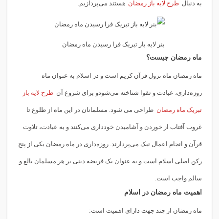
به دنبال
طرح لایه باز رمضان
هستند می‌پردازیم.
بنر لایه باز تبریک فرا رسیدن ماه رمضان
ماه رمضان چیست؟
ماه رمضان ماه نزول قرآن کریم است و در اسلام به عنوان ماه
روزه‌داری، عبادت و تقوا شناخته می‌شودو برای شروع آن
طرح لایه باز
تبریک ماه رمضان
طراحی می شود. مسلمانان در این ماه از طلوع تا
غروب آفتاب از خوردن و آشامیدن خودداری می‌کنند و به عبادت، تلاوت
قرآن و انجام اعمال نیک می‌پردازند. روزه‌داری در ماه رمضان یکی از پنج
رکن اصلی اسلام است و به عنوان یک فریضه دینی بر هر مسلمان بالغ و
سالم واجب است.
اهمیت ماه رمضان در اسلام
ماه رمضان از چند جهت دارای اهمیت است: