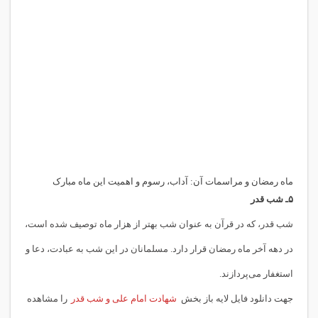
ماه رمضان و مراسمات آن: آداب، رسوم و اهمیت این ماه مبارک
۵ـ
شب قدر
شب قدر، که در قرآن به عنوان شب بهتر از هزار ماه توصیف شده است،
در دهه آخر ماه رمضان قرار دارد. مسلمانان در این شب به عبادت، دعا و
استغفار می‌پردازند.
جهت دانلود فایل لایه باز بخش
شهادت امام علی و شب قدر
را مشاهده