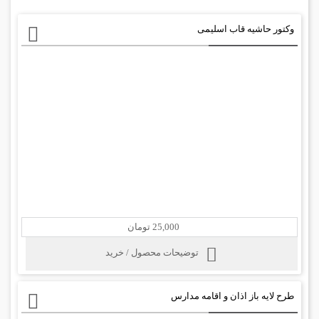
وکتور حاشیه قاب اسلیمی
25,000 تومان
توضیحات محصول / خرید
طرح لایه باز اذان و اقامه مدارس