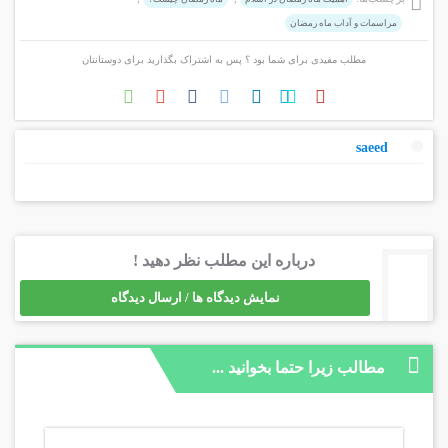
مراسمات و آداب ماه رمضان
مطلب مفیدی برای شما بود ؟ پس به اشتراک بگذارید برای دوستانتان
saeed
درباره این مطلب نظر دهید !
نمایش دیدگاه ها / ارسال دیدگاه
مطالب زیرا حتما بخوانید ...