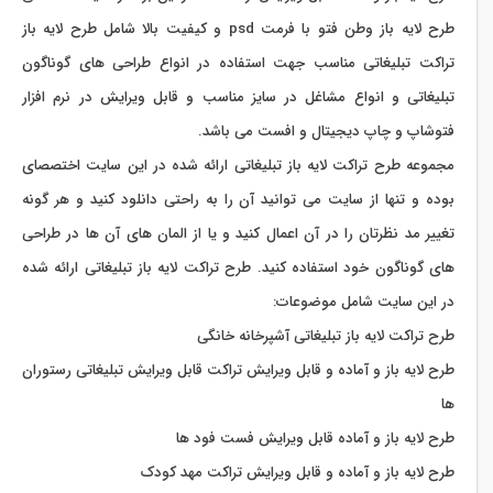
طرح لایه باز وطن فتو با فرمت psd و کیفیت بالا شامل طرح لایه باز
تراکت تبلیغاتی مناسب جهت استفاده در انواع طراحی های گوناگون
تبلیغاتی و انواع مشاغل در سایز مناسب و قابل ویرایش در نرم افزار
فتوشاپ و چاپ دیجیتال و افست می باشد.
مجموعه طرح تراکت لایه باز تبلیغاتی ارائه شده در این سایت اختصصای
بوده و تنها از سایت می توانید آن را به راحتی دانلود کنید و هر گونه
تغییر مد نظرتان را در آن اعمال کنید و یا از المان های آن ها در طراحی
های گوناگون خود استفاده کنید. طرح تراکت لایه باز تبلیغاتی ارائه شده
در این سایت شامل موضوعات:
طرح تراکت لایه باز تبلیغاتی آشپرخانه خانگی
طرح لایه باز و آماده و قابل ویرایش تراکت قابل ویرایش تبلیغاتی رستوران
ها
طرح لایه باز و آماده قابل ویرایش فست فود ها
طرح لایه باز و آماده و قابل ویرایش تراکت مهد کودک