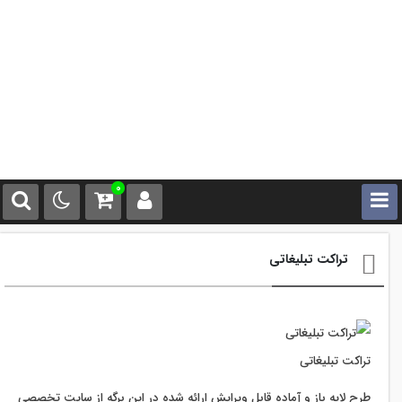
0
تراکت تبلیغاتی
تراکت تبلیغاتی
طرح لایه باز و آماده قابل ویرایش ارائه شده در این برگه از سایت تخصصی