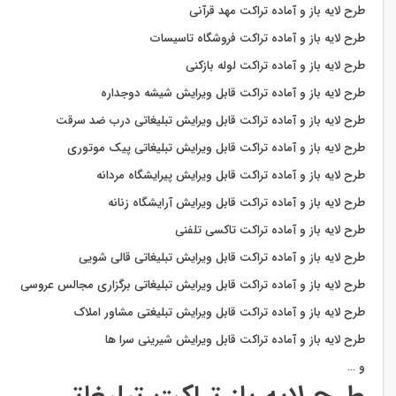
طرح لایه باز و آماده تراکت مهد قرآنی
طرح لایه باز و آماده تراکت فروشگاه تاسیسات
طرح لایه باز و آماده تراکت لوله بازکنی
طرح لایه باز و آماده تراکت قابل ویرایش شیشه دوجداره
طرح لایه باز و آماده تراکت قابل ویرایش تبلیغاتی درب ضد سرقت
طرح لایه باز و آماده تراکت قابل ویرایش تبلیغاتی پیک موتوری
طرح لایه باز و آماده تراکت قابل ویرایش پیرایشگاه مردانه
طرح لایه باز و آماده تراکت قابل ویرایش آرایشگاه زنانه
طرح لایه باز و آماده تراکت تاکسی تلفنی
طرح لایه باز و آماده تراکت قابل ویرایش تبلیغاتی قالی شویی
طرح لایه باز و آماده تراکت قابل ویرایش تبلیغاتی برگزاری مجالس عروسی
طرح لایه باز و آماده تراکت قابل ویرایش تبلیغتی مشاور املاک
طرح لایه باز و آماده تراکت قابل ویرایش شیرینی سرا ها
و …